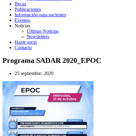
Becas
Publicaciones
Información para pacientes
Eventos
Noticias
Últimas Noticias
Newsletters
Hazte socio
Contacto
Programa SADAR 2020_EPOC
25 septiembre, 2020