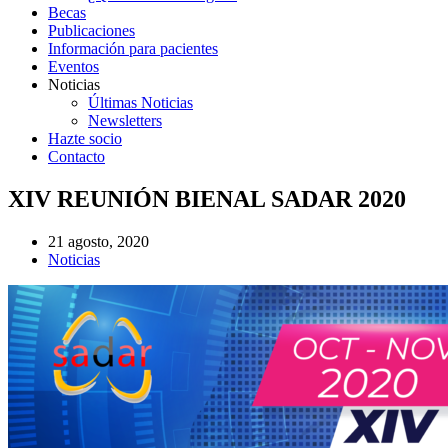
Becas
Publicaciones
Información para pacientes
Eventos
Noticias
Últimas Noticias
Newsletters
Hazte socio
Contacto
XIV REUNIÓN BIENAL SADAR 2020
21 agosto, 2020
Noticias