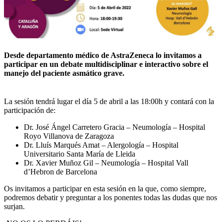
Desde departamento médico de AstraZeneca lo invitamos a
participar en un debate multidisciplinar e interactivo sobre el
manejo del paciente asmático grave.
La sesión tendrá lugar el día 5 de abril a las 18:00h y contará con la
participación de:
Dr. José Ángel Carretero Gracia – Neumología – Hospital
Royo Villanova de Zaragoza
Dr. Lluís Marqués Amat – Alergología – Hospital
Universitario Santa María de Lleida
Dr. Xavier Muñoz Gil – Neumología – Hospital Vall
d’Hebron de Barcelona
Os invitamos a participar en esta sesión en la que, como siempre,
podremos debatir y preguntar a los ponentes todas las dudas que nos
surjan.