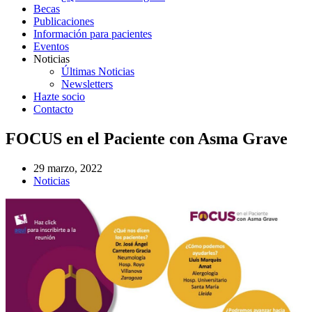
Becas
Publicaciones
Información para pacientes
Eventos
Noticias
Últimas Noticias
Newsletters
Hazte socio
Contacto
FOCUS en el Paciente con Asma Grave
29 marzo, 2022
Noticias