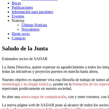
Becas
Publicaciones
Información para pacientes
Eventos
Noticias
Últimas Noticias
Newsletters
Hazte socio
Contacto
Saludo de la Junta
Estimados socios de SADAR
La Junta Directiva, quiere expresar su agradecimiento a todos los integ
todas las iniciativas y proyectos puestos en marcha hasta ahora.
Nuestro objetivo es mantener viva esta filosofía de trabajo de tantos 
neumología y la cirugía torácica
, ayudar en la
formación de los especia
repercutan positivamente en nuestra sociedad.
Se abre una
nueva etapa de comunicación
, con y entre vosotros, con
La nueva página web de SADAR pone al alcance de todos los socios y de