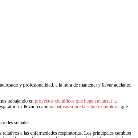
interesado y profesionalidad, a la hora de mantener y llevar adelante,
remos trabajando en
proyectos científicos que hagan avanzar la
spiratoria y llevar a cabo
iniciativas sobre la salud respiratoria
que
 redes sociales.
 relativos a las enfermedades respiratorias. Los principales cambios