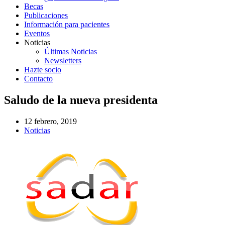
Becas
Publicaciones
Información para pacientes
Eventos
Noticias
Últimas Noticias
Newsletters
Hazte socio
Contacto
Saludo de la nueva presidenta
12 febrero, 2019
Noticias