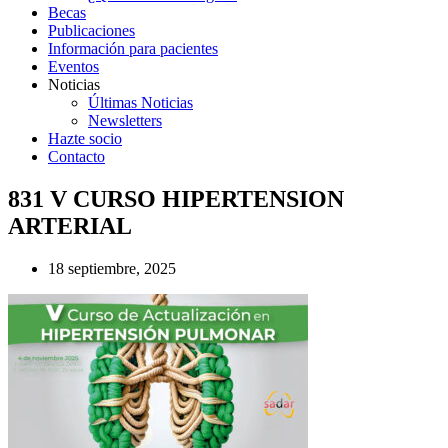
Becas
Publicaciones
Información para pacientes
Eventos
Noticias
Últimas Noticias
Newsletters
Hazte socio
Contacto
831 V CURSO HIPERTENSION
ARTERIAL
18 septiembre, 2025