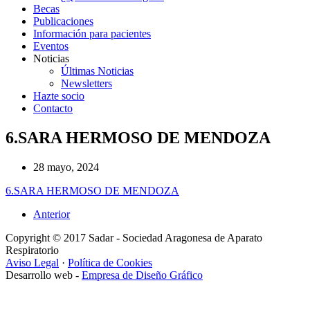
Becas
Publicaciones
Información para pacientes
Eventos
Noticias
Últimas Noticias
Newsletters
Hazte socio
Contacto
6.SARA HERMOSO DE MENDOZA
28 mayo, 2024
6.SARA HERMOSO DE MENDOZA
Anterior
Copyright © 2017 Sadar - Sociedad Aragonesa de Aparato
Respiratorio
Aviso Legal
·
Política de Cookies
Desarrollo web -
Empresa de Diseño Gráfico