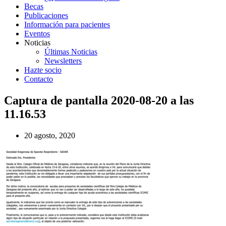
Becas
Publicaciones
Información para pacientes
Eventos
Noticias
Últimas Noticias
Newsletters
Hazte socio
Contacto
Captura de pantalla 2020-08-20 a las
11.16.53
20 agosto, 2020