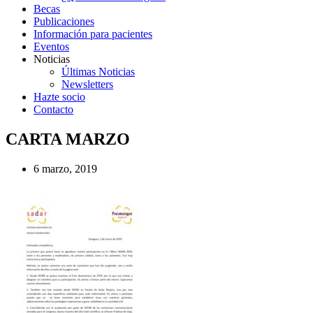
Becas
Publicaciones
Información para pacientes
Eventos
Noticias
Últimas Noticias
Newsletters
Hazte socio
Contacto
CARTA MARZO
6 marzo, 2019