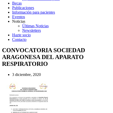
Becas
Publicaciones
Información para pacientes
Eventos
Noticias
Últimas Noticias
Newsletters
Hazte socio
Contacto
CONVOCATORIA SOCIEDAD
ARAGONESA DEL APARATO
RESPIRATORIO
3 diciembre, 2020