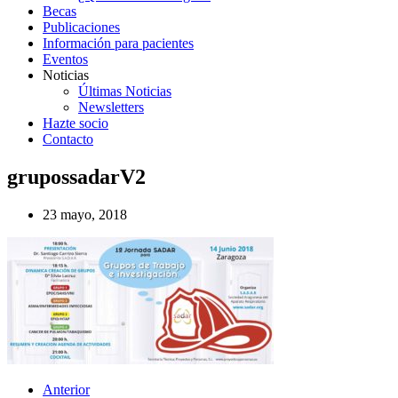
Becas
Publicaciones
Información para pacientes
Eventos
Noticias
Últimas Noticias
Newsletters
Hazte socio
Contacto
grupossadarV2
23 mayo, 2018
Anterior