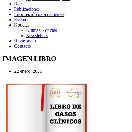
Becas
Publicaciones
Información para pacientes
Eventos
Noticias
Últimas Noticias
Newsletters
Hazte socio
Contacto
IMAGEN LIBRO
22 enero, 2020