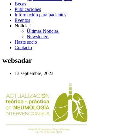
Becas
Publicaciones
Información para pacientes
Eventos
Noticias
Últimas Noticias
Newsletters
Hazte socio
Contacto
websadar
13 septiembre, 2023